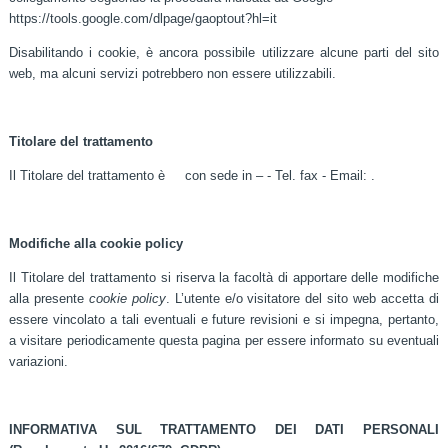
https://tools.google.com/dlpage/gaoptout?hl=it
Disabilitando i cookie, è ancora possibile utilizzare alcune parti del sito
web, ma alcuni servizi potrebbero non essere utilizzabili.
Titolare del trattamento
Il Titolare del trattamento è con sede in – - Tel. fax - Email: .
Modifiche alla cookie policy
Il Titolare del trattamento si riserva la facoltà di apportare delle modifiche
alla presente
cookie policy
. L’utente e/o visitatore del sito web accetta di
essere vincolato a tali eventuali e future revisioni e si impegna, pertanto,
a visitare periodicamente questa pagina per essere informato su eventuali
variazioni.
INFORMATIVA SUL TRATTAMENTO DEI DATI PERSONALI