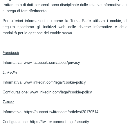
trattamento di dati personali sono disciplinate dalle relative informative cui
si prega di fare riferimento.
Per ulteriori informazioni su come la Terza Parte utilizza i cookie, di
seguito riportiamo gli indirizzi web delle diverse informative e delle
modalità per la gestione dei cookie
social
.
Facebook
Informativa:
www.facebook.com/about/privacy
LinkedIn
Informativa:
www.linkedin.com/legal/cookie-policy
Configurazione:
www.linkedin.com/legal/cookie-policy
Twitter
Informativa:
https://support.twitter.com/articles/20170514
Configurazione:
https://twitter.com/settings/security