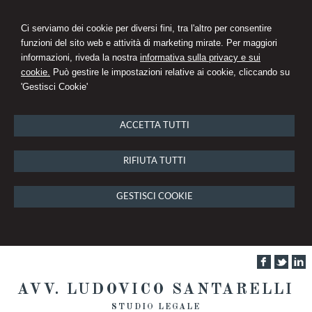
Ci serviamo dei cookie per diversi fini, tra l'altro per consentire
funzioni del sito web e attività di marketing mirate. Per maggiori
informazioni, riveda la nostra
informativa sulla privacy e sui
cookie.
Può gestire le impostazioni relative ai cookie, cliccando su
'Gestisci Cookie'
ACCETTA TUTTI
RIFIUTA TUTTI
GESTISCI COOKIE
AVV. LUDOVICO SANTARELLI
STUDIO LEGALE