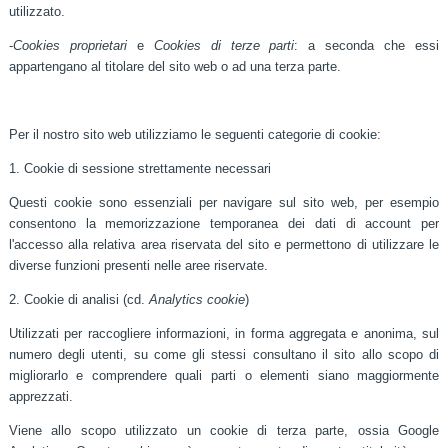
utilizzato.
-
Cookies proprietari
e
Cookies di terze parti
: a seconda che essi
appartengano al titolare del sito web o ad una terza parte.
Per il nostro sito web utilizziamo le seguenti categorie di cookie:
1. Cookie di sessione strettamente necessari
Questi cookie sono essenziali per navigare sul sito web, per esempio
consentono la memorizzazione temporanea dei dati di account per
l'accesso alla relativa area riservata del sito e permettono di utilizzare le
diverse funzioni presenti nelle aree riservate.
2. Cookie di analisi (cd.
Analytics cookie
)
Utilizzati per raccogliere informazioni, in forma aggregata e anonima, sul
numero degli utenti, su come gli stessi consultano il sito allo scopo di
migliorarlo e comprendere quali parti o elementi siano maggiormente
apprezzati.
Viene allo scopo utilizzato un cookie di terza parte, ossia Google