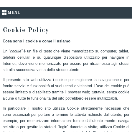
MENU
Cookie Policy
Cosa sono i cookie e come li usiamo
Un “
cookie”
è un file di testo che viene memorizzato su computer, tablet,
telefoni cellulari e su qualunque dispositivo utilizzato per navigare in
Internet, dove viene memorizzato per essere poi ritrasmesso agli stessi
siti alla successiva visita dello stesso utente.
Il presente sito web utilizza i cookie per migliorare la navigazione e per
fornire servizi e funzionalità ai suoi utenti e visitatori. L’uso dei cookie può
essere limitato o disabilitato tramite il browser web; tuttavia, senza cookie
alcune o tutte le funzionalità del sito potrebbero essere inutilizzabili.
In particolare il nostro sito utilizza Cookie strettamente necessari che
sono essenziali per portare a termine le attività richieste dall’utente, per
esempio, per memorizzare informazioni fornite dall’utente mentre naviga
nel sito o per gestire lo stato di “login” durante la visita; utilizza Cookie di